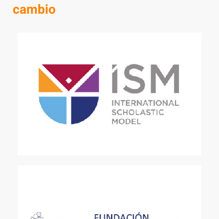
cambio