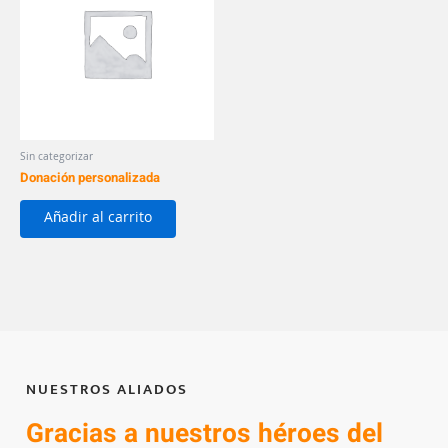
Sin categorizar
Donación personalizada
Añadir al carrito
NUESTROS ALIADOS
Gracias a nuestros héroes del