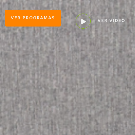
VER PROGRAMAS
VER VIDEO