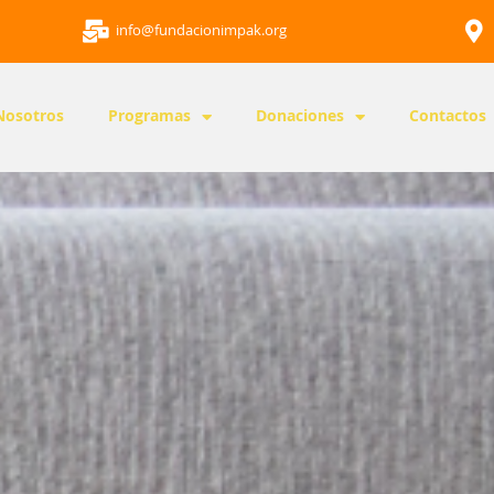
info@fundacionimpak.org
Nosotros
Programas
Donaciones
Contactos