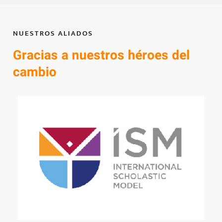
NUESTROS ALIADOS
Gracias a nuestros héroes del
cambio