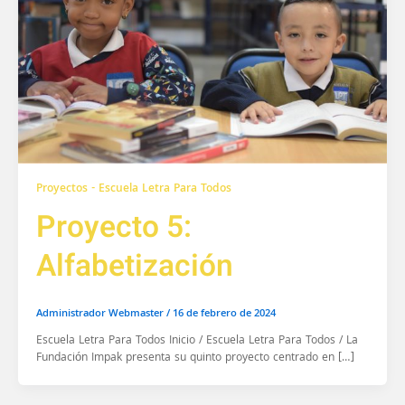
Proyectos - Escuela Letra Para Todos
Proyecto 5:
Alfabetización
Administrador Webmaster
/
16 de febrero de 2024
Escuela Letra Para Todos Inicio / Escuela Letra Para Todos / La
Fundación Impak presenta su quinto proyecto centrado en […]