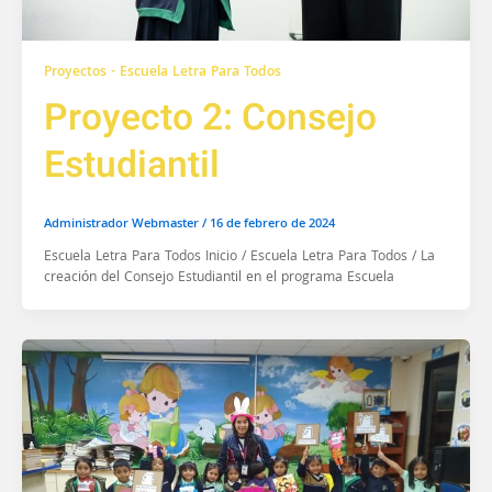
Proyectos - Escuela Letra Para Todos
Proyecto 2: Consejo
Estudiantil
Administrador Webmaster
/
16 de febrero de 2024
Escuela Letra Para Todos Inicio / Escuela Letra Para Todos / La
creación del Consejo Estudiantil en el programa Escuela