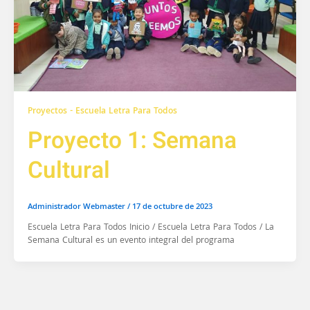
Proyectos - Escuela Letra Para Todos
Proyecto 1: Semana
Cultural
Administrador Webmaster
/
17 de octubre de 2023
Escuela Letra Para Todos Inicio / Escuela Letra Para Todos / La
Semana Cultural es un evento integral del programa