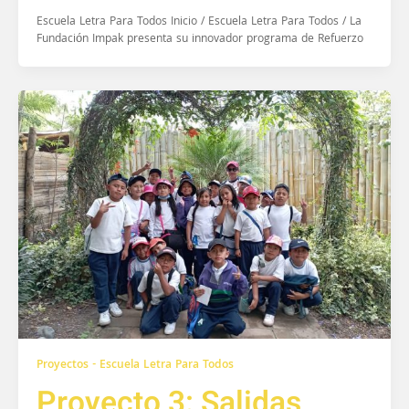
Escuela Letra Para Todos Inicio / Escuela Letra Para Todos / La
Fundación Impak presenta su innovador programa de Refuerzo
Proyectos - Escuela Letra Para Todos
Proyecto 3: Salidas